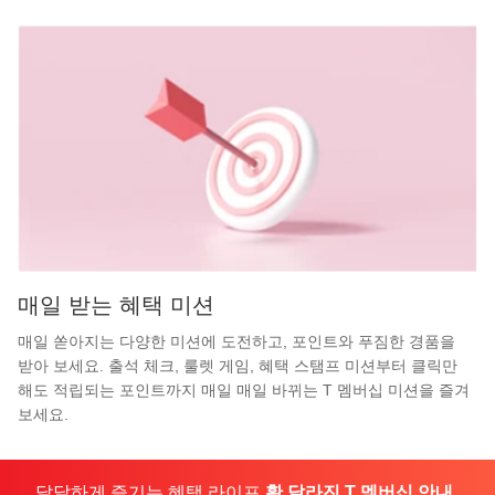
매일 받는 혜택 미션
매일 쏟아지는 다양한 미션에 도전하고, 포인트와 푸짐한 경품을
받아 보세요.
출석 체크, 룰렛 게임, 혜택 스탬프 미션부터 클릭만
해도 적립되는 포인트까지 매일 매일 바뀌는 T 멤버십 미션을 즐겨
보세요.
달달하게 즐기는 혜택 라이프
확 달라진 T 멤버십 안내