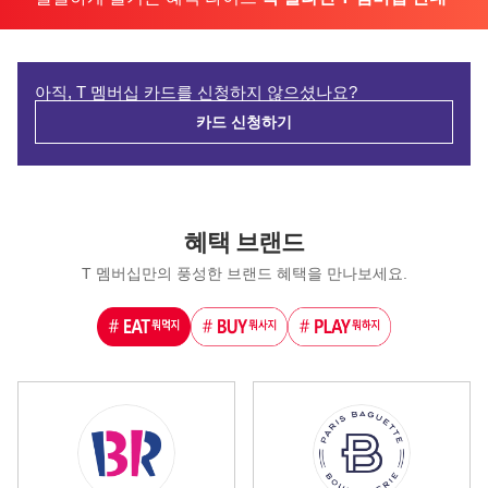
아직, T 멤버십 카드를 신청하지 않으셨나요?
카드 신청하기
혜택 브랜드
T 멤버십만의 풍성한 브랜드 혜택을 만나보세요.
EAT뭐먹지?
BUY뭐사지?
PLAY뭐하지?