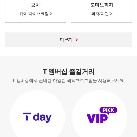
공차
도미노피자
카페/아이스크림
피자/치킨
더보기
T 멤버십 즐길거리
T 멤버십에서 준비한 다양한 혜택프로그램을 사용해보세요.