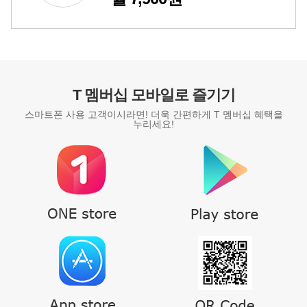
T 멤버십 모바일로 즐기기
스마트폰 사용 고객이시라면! 더욱 간편하게 T 멤버십 혜택을
누리세요!