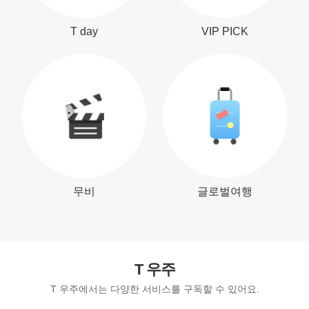
T day
VIP PICK
무비
글로벌여행
T 우주
T 우주에서는 다양한 서비스를 구독할 수 있어요.