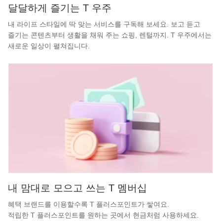
달달하게 즐기는 T 우주
내 라이프 스타일에 딱 맞는 서비스를 구독해 보세요. 보고 듣고
즐기는 콘텐츠부터 생활을 채워 주는 쇼핑, 렌털까지. T 우주에서는
새로운 일상이 펼쳐집니다.
내 맘대로 모으고 쓰는 T 멤버십
혜택 브랜드를 이용할수록 T 플러스포인트가 쌓여요.
적립한 T 플러스포인트를 원하는 곳에서 현금처럼 사용하세요.