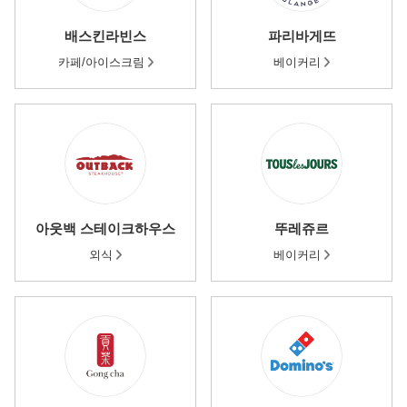
배스킨라빈스
파리바게뜨
카페/아이스크림
베이커리
아웃백 스테이크하우스
뚜레쥬르
외식
베이커리